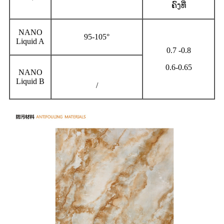
ຄົງທີ່
NANO
95-105°
Liquid A
0.7 -0.8
0.6-0.65
NANO
Liquid B
/