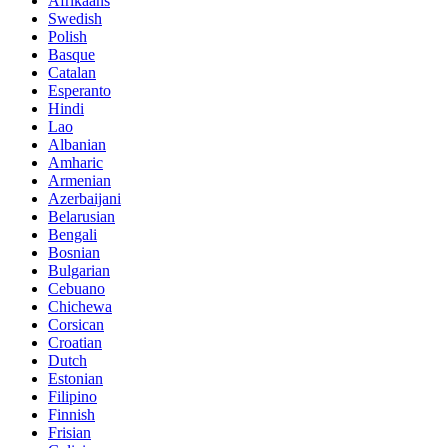
Afrikaans
Swedish
Polish
Basque
Catalan
Esperanto
Hindi
Lao
Albanian
Amharic
Armenian
Azerbaijani
Belarusian
Bengali
Bosnian
Bulgarian
Cebuano
Chichewa
Corsican
Croatian
Dutch
Estonian
Filipino
Finnish
Frisian