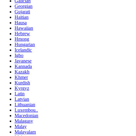
Galician
Georgian
Gujarati
Haitian
Hausa
Hawaiian
Hebrew
Hmong
Hungarian
Icelandic
Igbo
Javanese
Kannada
Kazakh
Khmer
Kurdish
Kyrgyz
Latin
Latvian
Lithuanian
Luxembou..
Macedonian
Malagasy
Malay
Malayalam