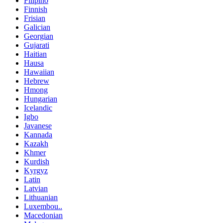
Filipino
Finnish
Frisian
Galician
Georgian
Gujarati
Haitian
Hausa
Hawaiian
Hebrew
Hmong
Hungarian
Icelandic
Igbo
Javanese
Kannada
Kazakh
Khmer
Kurdish
Kyrgyz
Latin
Latvian
Lithuanian
Luxembou..
Macedonian